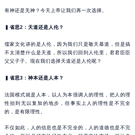
有神还是无神？今天上帝让我们再一次选择。
▍
省思2：天道还是人伦？
儒家文化讲的是人伦，因为我们只是敬天慕道，但是搞
不太清楚什么是天道，所以我们回到人伦里，君君臣臣
父父子子。现在我们选择天道还是人伦呢？
▍
省思3：神本还是人本？
法国模式就是人本，以人为本强调人的理性，把人的理
性抬到无以复加的地步，但事实上人的理性是不完全
的，是有限理性。
不仅如此，人的信息也是不完全的，人的道德也是不完