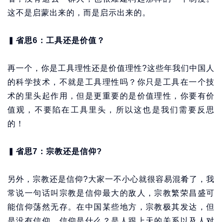
这不是启蒙出来的，而是启示出来的。
▍
省思6：工具还是价值？
再一个，你是工具理性还是价值理性?这些年我们中国人
的科学技术，不就是工具理性吗？你只是工具在一个技
术的里头起作用，但是更重要的是价值理性，你要有价
值观，不要陷在工具里头，所以这也是我们需要反思
的！
▍
省思7：宗教还是信仰?
另外，宗教还是信仰?大家一不小心就很容易混肴了，我
常说一句话叫宗教是信仰最大的敌人，宗教繁荣昌盛可
能信仰荡然无存。在中国某些地方，宗教极其发达，但
是没有信仰。信仰是什么？是人跟上天的关系以及人对