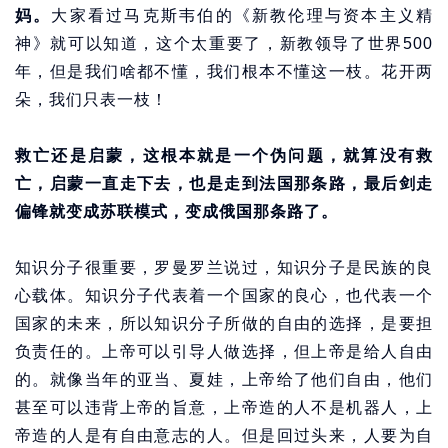
妈。
大家看过马克斯韦伯的《新教伦理与资本主义精
神》就可以知道，这个太重要了，新教领导了世界500
年，但是我们啥都不懂，我们根本不懂这一枝。花开两
朵，我们只表一枝！
救亡还是启蒙，这根本就是一个伪问题，就算没有救
亡，启蒙一直走下去，也是走到法国那条路，最后剑走
偏锋就变成苏联模式，变成俄国那条路了。
知识分子很重要，罗曼罗兰说过，知识分子是民族的良
心载体。知识分子代表着一个国家的良心，也代表一个
国家的未来，所以知识分子所做的自由的选择，是要担
负责任的。上帝可以引导人做选择，但上帝是给人自由
的。就像当年的亚当、夏娃，上帝给了他们自由，他们
甚至可以违背上帝的旨意，上帝造的人不是机器人，上
帝造的人是有自由意志的人。但是回过头来，人要为自