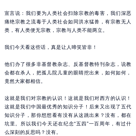
宣言说：我们要为人类社会扫除宗教的毒害，我们深恶
痛绝宗教之流毒于人类社会如同洪水猛兽，有宗教无人
类，有人类便无宗教，宗教与人类不能两立。
我们今天看这些话，真是让人啼笑皆非！
他们办了很多非基督教杂志、反基督教特刊杂志，说教
会都在杀人，把孤儿院儿童的眼睛挖出来，如何如何，
竟然大家都相信。
这就是我们对宗教的认识！这就是我们对西方的认识！
这就是我们中国最优秀的知识分子！后来又出现了五代
知识分子，那你想想看有没有从这跳出来？没有，都在
坑里。所以我们今天还在纪念“五四”一百周年，有过什
么深刻的反思吗？没有。