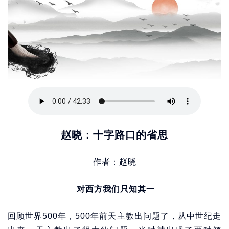
赵晓：十字路口的省思
作者：赵晓
对西方我们只知其一
回顾世界500年，500年前天主教出问题了，从中世纪走