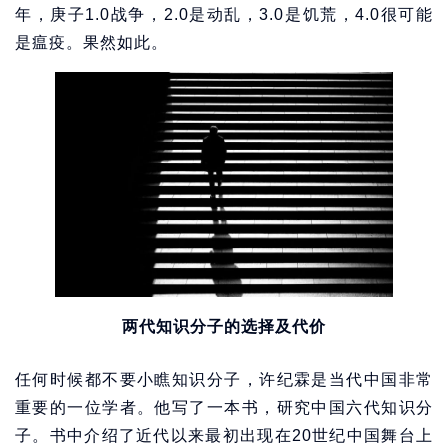
年，庚子1.0战争，2.0是动乱，3.0是饥荒，4.0很可能
是瘟疫。果然如此。
两代知识分子的选择及代价
任何时候都不要小瞧知识分子，许纪霖是当代中国非常
重要的一位学者。他写了一本书，研究中国六代知识分
子。书中介绍了近代以来最初出现在20世纪中国舞台上