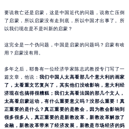
要说救亡还是启蒙，这是中国近代的问题，说救亡压倒
了启蒙，所以启蒙没有走到底，所以中国才出事了。所
以我们现在是不是叫新的启蒙？
这完全是一个伪问题，中国是启蒙的问题吗？启蒙有啥
用？启蒙没有用。
多年之后，耶鲁有一位经济学家陈志武教授专门写了一
篇文章，他说：
我们中国人太高看那几个意大利的画家
了，太看重文艺复兴了，其实他们没啥影响，意大利经
济现在也搞得很糟糕；我们太高看法国的那几个文人，
太高看启蒙运动，有什么重要意义吗？没那么重要！真
正重要的是什么？真正重要的是教会，因为教会影响到
很多很多人，真正重要的是新教改革，新教改革解放了
金融，新教改革带来了经济发展，新教是市场经济的妈