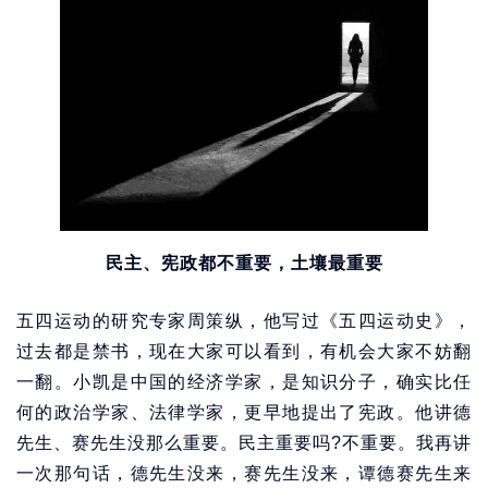
民主、宪政都不重要，土壤最重要
五四运动的研究专家周策纵，他写过《五四运动史》，
过去都是禁书，现在大家可以看到，有机会大家不妨翻
一翻。小凯是中国的经济学家，是知识分子，确实比任
何的政治学家、法律学家，更早地提出了宪政。他讲德
先生、赛先生没那么重要。民主重要吗?不重要。我再讲
一次那句话，德先生没来，赛先生没来，谭德赛先生来