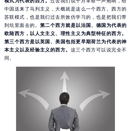
模式为代表的西方。
过去我们说十月革命一声炮响，给
中国送来了马列主义，大概就是这么一个西方。西方的
苏联模式，也是我们过去所效仿学习的，也是把我们带
到坑里面去的。
第二个西方就是以法国、德国为代表的
欧陆西方，以人文主义、理性主义为典型特征的西方。
第三个西方是以英国、美国包括更早期荷兰为代表的神
本主义以及经验主义的西方。
这三个西方可以说完全不
同。