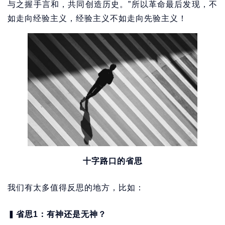
与之握手言和，共同创造历史。”所以革命最后发现，不
如走向经验主义，经验主义不如走向先验主义！
十字路口的省思
我们有太多值得反思的地方，比如：
▍
省思1：有神还是无神？