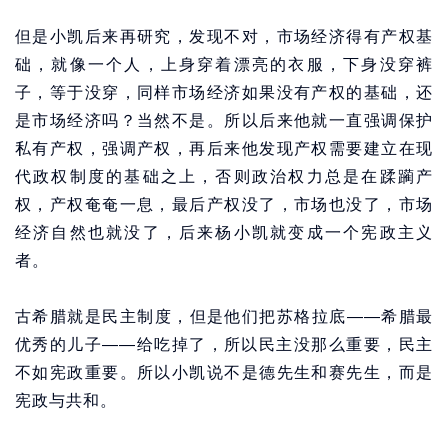
但是小凯后来再研究，发现不对，市场经济得有产权基
础，就像一个人，上身穿着漂亮的衣服，下身没穿裤
子，等于没穿，同样市场经济如果没有产权的基础，还
是市场经济吗？当然不是。所以后来他就一直强调保护
私有产权，强调产权，再后来他发现产权需要建立在现
代政权制度的基础之上，否则政治权力总是在蹂躏产
权，产权奄奄一息，最后产权没了，市场也没了，市场
经济自然也就没了，后来杨小凯就变成一个宪政主义
者。
古希腊就是民主制度，但是他们把苏格拉底——希腊最
优秀的儿子——给吃掉了，所以民主没那么重要，民主
不如宪政重要。所以小凯说不是德先生和赛先生，而是
宪政与共和。