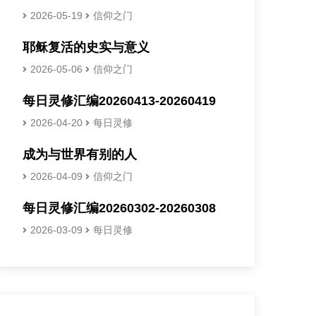
2026-05-19
信仰之门
耶稣复活的史实与意义
2026-05-06
信仰之门
每日灵修汇编20260413-20260419
2026-04-20
每日灵修
成为与世界有别的人
2026-04-09
信仰之门
每日灵修汇编20260302-20260308
2026-03-09
每日灵修