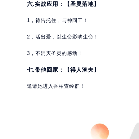
六.实战应用：【圣灵落地】
1，祷告托住，与神同工！
2，活出爱，以生命影响生命！
3，不消灭圣灵的感动！
七.带他回家：【得人渔夫】
邀请她进入香柏查经群！