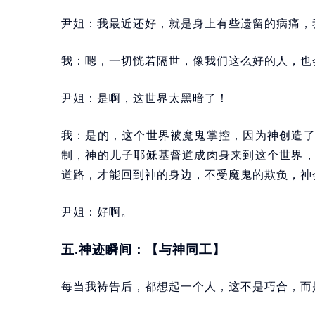
尹姐：我最近还好，就是身上有些遗留的病痛，
我：嗯，一切恍若隔世，像我们这么好的人，也
尹姐：是啊，这世界太黑暗了！
我：是的，这个世界被魔鬼掌控，因为神创造
制，神的儿子耶稣基督道成肉身来到这个世界
道路，才能回到神的身边，不受魔鬼的欺负，神
尹姐：好啊。
五.神迹瞬间：【与神同工】
每当我祷告后，都想起一个人，这不是巧合，而