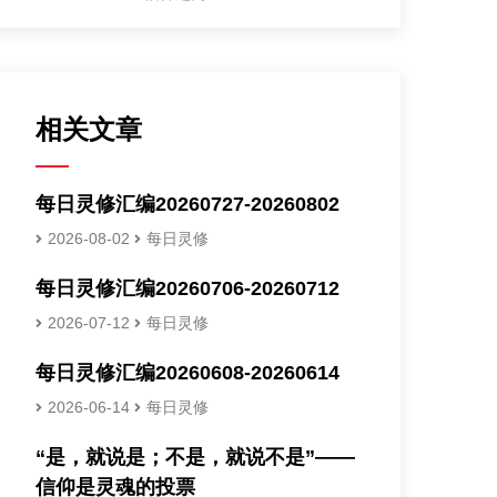
相关文章
每日灵修汇编20260727-20260802
2026-08-02
每日灵修
每日灵修汇编20260706-20260712
2026-07-12
每日灵修
每日灵修汇编20260608-20260614
2026-06-14
每日灵修
“是，就说是；不是，就说不是”——
信仰是灵魂的投票