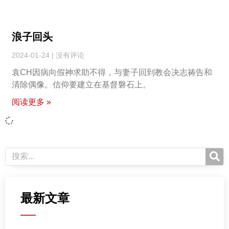
浪子回头
2024-01-24
没有评论
袁CH因病向假神求助不得，与妻子回到教会决志祷告和
清除偶像。信仰要建立在基督磐石上。
阅读更多 »
最新文章