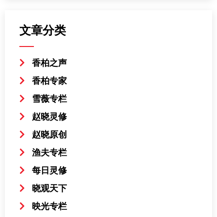
文章分类
香柏之声
香柏专家
雪薇专栏
赵晓灵修
赵晓原创
渔夫专栏
每日灵修
晓观天下
映光专栏