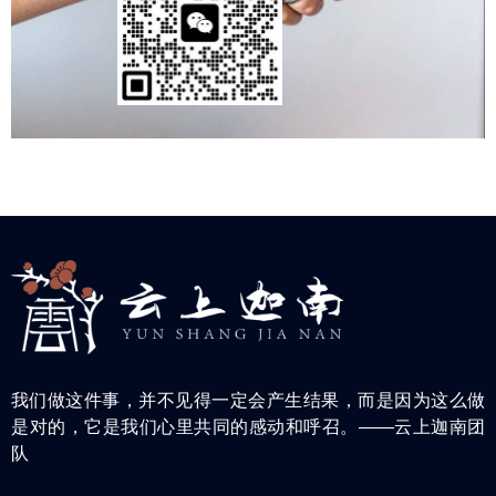
我们做这件事，并不见得一定会产生结果，而是因为这么做
是对的，它是我们心里共同的感动和呼召。——云上迦南团
队