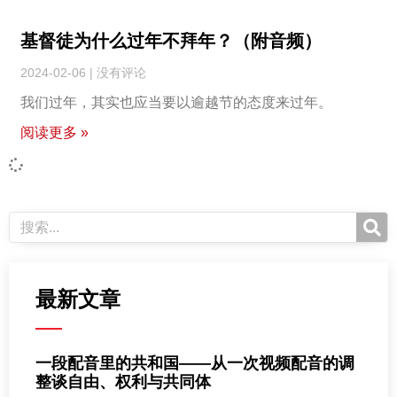
基督徒为什么过年不拜年？（附音频）
2024-02-06
没有评论
我们过年，其实也应当要以逾越节的态度来过年。
阅读更多 »
最新文章
一段配音里的共和国——从一次视频配音的调
整谈自由、权利与共同体