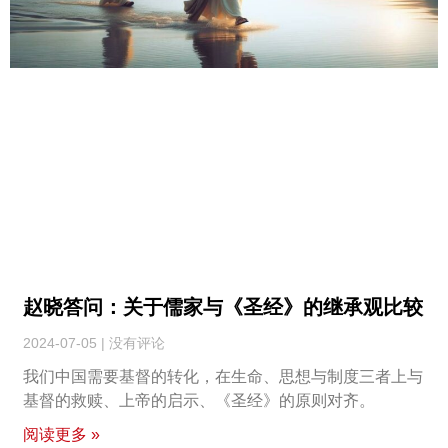
赵晓答问：关于儒家与《圣经》的继承观比较
2024-07-05
没有评论
我们中国需要基督的转化，在生命、思想与制度三者上与
基督的救赎、上帝的启示、《圣经》的原则对齐。
阅读更多 »