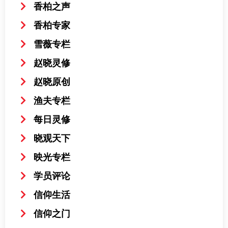
香柏之声
香柏专家
雪薇专栏
赵晓灵修
赵晓原创
渔夫专栏
每日灵修
晓观天下
映光专栏
学员评论
信仰生活
信仰之门