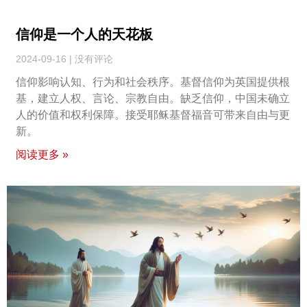
信仰是一个人的天花板
2024-09-16
没有评论
信仰影响认知、行为和社会秩序。基督信仰为英国提供根
基，建立人权、言论、宗教自由。缺乏信仰，中国未确立
人的价值和权利保障。接受耶稣基督福音可带来自由与更
新。
阅读更多 »