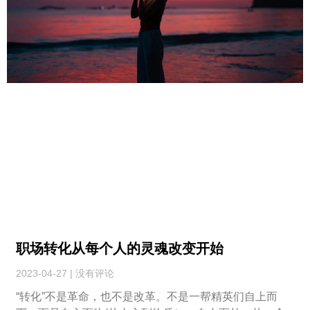
职场转化从每个人的灵魂改变开始
2023-04-27
没有评论
“转化”不是革命，也不是改革。不是一帮精英们自上而