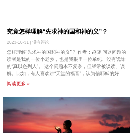
究竟怎样理解“先求神的国和神的义”？
2023-10-31
没有评论
怎样理解“先求神的国和神的义”？ 作者：赵晓 问这问题的
读者是我的一位小老乡，也是我眼里一位单纯、没有诡诈
的“真以色列人”。 这个问题本不复杂，但经常被误读、误
解。比如，有人喜欢讲“天堂的福音”，认为信耶稣的好
阅读更多 »