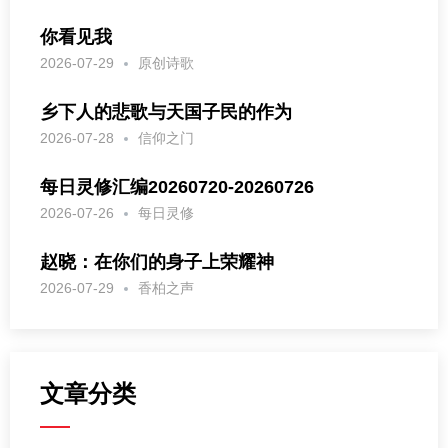
你看见我
2026-07-29
原创诗歌
乡下人的悲歌与天国子民的作为
2026-07-28
信仰之门
每日灵修汇编20260720-20260726
2026-07-26
每日灵修
赵晓：在你们的身子上荣耀神
2026-07-29
香柏之声
文章分类