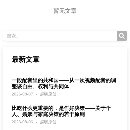
暂无文章
最新文章
一段配音里的共和国——从一次视频配音的调
整谈自由、权利与共同体
2026-08-07
赵晓原创
比吃什么更重要的，是作好决策——关于个
人、婚姻与家庭决策的若干原则
2026-08-06
赵晓原创