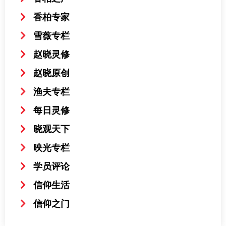
香柏专家
雪薇专栏
赵晓灵修
赵晓原创
渔夫专栏
每日灵修
晓观天下
映光专栏
学员评论
信仰生活
信仰之门