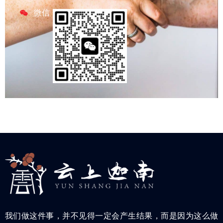
微信
我们做这件事，并不见得一定会产生结果，而是因为这么做