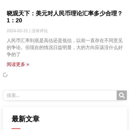
晓观天下：美元对人民币理论汇率多少合理？
1：20
2024-02-21
没有评论
人民币汇率到底是高估还是低估，以前一直存在不同意见
的争论。但现在的情况日益明显，大的方向应该没什么好
争的了
阅读更多 »
最新文章