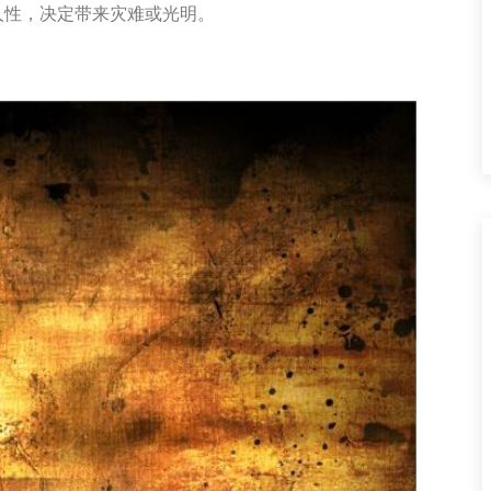
人性，决定带来灾难或光明。