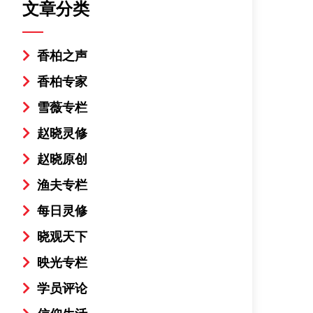
文章分类
香柏之声
香柏专家
雪薇专栏
赵晓灵修
赵晓原创
渔夫专栏
每日灵修
晓观天下
映光专栏
学员评论