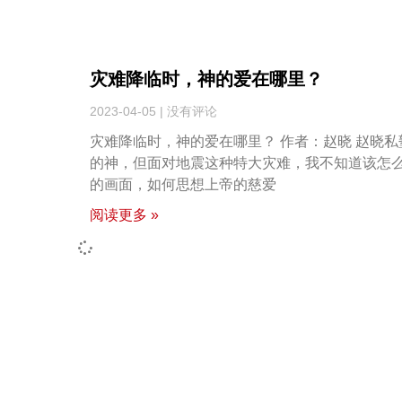
灾难降临时，神的爱在哪里？
2023-04-05
没有评论
灾难降临时，神的爱在哪里？ 作者：赵晓 赵晓私
的神，但面对地震这种特大灾难，我不知道该怎
的画面，如何思想上帝的慈爱
阅读更多 »