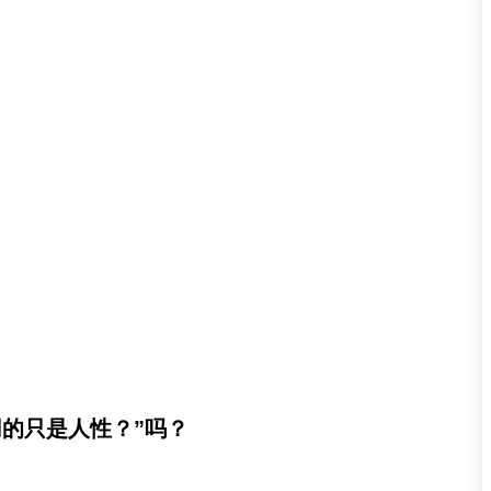
的只是人性？”吗？