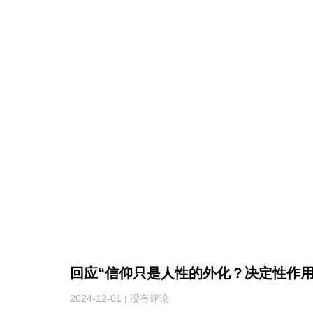
回应“信仰只是人性的外化？决定性作用
2024-12-01
没有评论