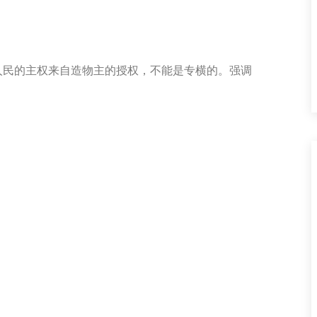
人民的主权来自造物主的授权，不能是专横的。强调