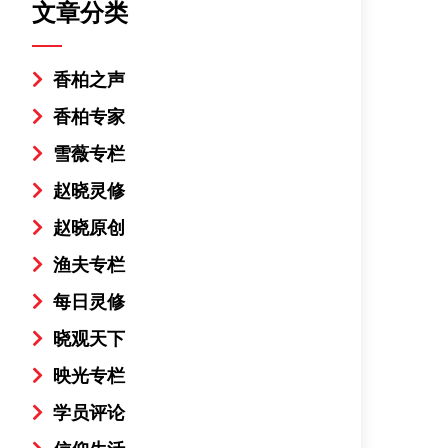
文章分类
香柏之声
香柏专家
雪薇专栏
赵晓灵修
赵晓原创
渔夫专栏
每日灵修
晓观天下
映光专栏
学员评论