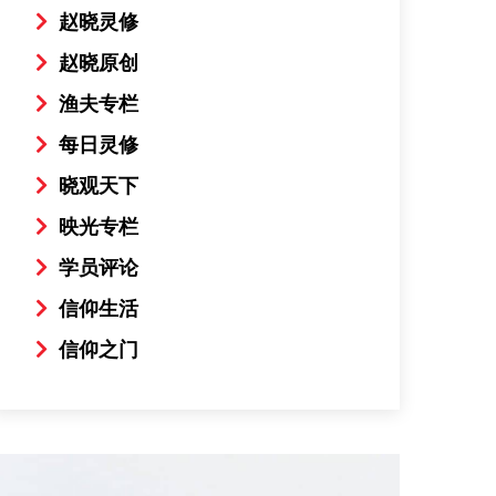
赵晓灵修
赵晓原创
渔夫专栏
每日灵修
晓观天下
映光专栏
学员评论
信仰生活
信仰之门