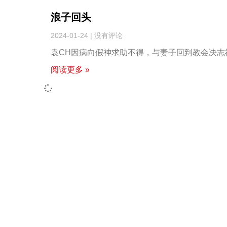
浪子回头
2024-01-24
没有评论
袁CH因病向假神求助不得，与妻子回到教会决志
阅读更多 »