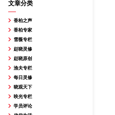
文章分类
香柏之声
香柏专家
雪薇专栏
赵晓灵修
赵晓原创
渔夫专栏
每日灵修
晓观天下
映光专栏
学员评论