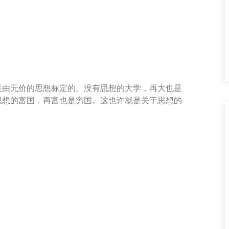
是由无价的思想标定的。没有思想的大学，再大也是
思想的富国，再富也是穷国。这也许就是关于思想的