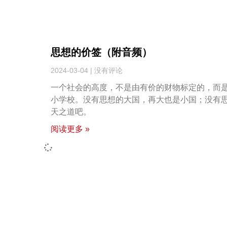
思想的价签（附音频）
2024-03-04
没有评论
一个社会的高度，不是由有价的财物标定的，而
小学校。没有思想的大国，再大也是小国；没有
天之道吧。
阅读更多 »