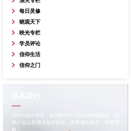
渔夫专栏
每日灵修
晓观天下
映光专栏
学员评论
信仰生活
信仰之门
联系我们
因时间精力有限，电子邮件无法保证每封都回复，但
我们会认真阅读每封邮件，推荐微信联系，谢谢理
解！