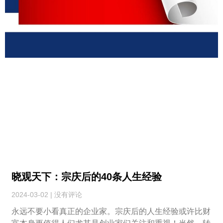
晓观天下：宗庆后的40条人生经验
2024-03-02
没有评论
永远不要小看真正的企业家。宗庆后的人生经验或许比财