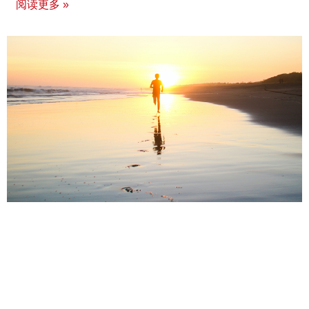
阅读更多 »