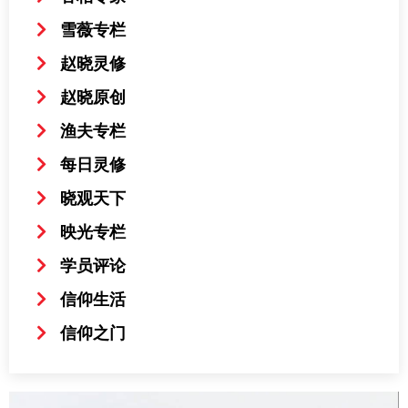
雪薇专栏
赵晓灵修
赵晓原创
渔夫专栏
每日灵修
晓观天下
映光专栏
学员评论
信仰生活
信仰之门