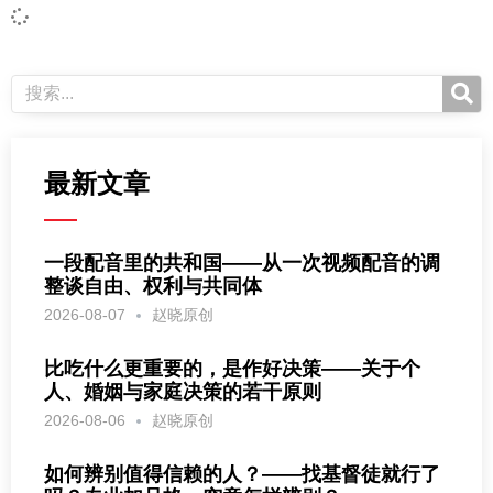
最新文章
一段配音里的共和国——从一次视频配音的调
整谈自由、权利与共同体
2026-08-07
赵晓原创
比吃什么更重要的，是作好决策——关于个
人、婚姻与家庭决策的若干原则
2026-08-06
赵晓原创
如何辨别值得信赖的人？——找基督徒就行了