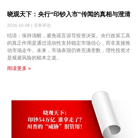
晓观天下：央行“印钞入市”传闻的真相与澄清
2024-10-08
没有评论
结语：保持清醒，避免谣言误导投资决策。央行政策工具
的真正作用是通过流动性支持稳定市场信心，而非直接推
动市场走牛。未来，市场表现仍将充满变数，理性投资才
是规避风险的根本之道。
阅读更多 »